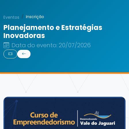
Inscrição
Eventos
Planejamento e Estratégias
Inovadoras
Data do evento: 20/07/2026