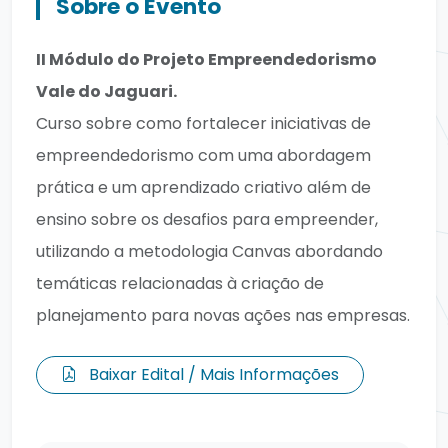
Sobre o Evento
II Módulo do Projeto Empreendedorismo
Vale do Jaguari.
Curso sobre como fortalecer iniciativas de
empreendedorismo com uma abordagem
prática e um aprendizado criativo além de
ensino sobre os desafios para empreender,
utilizando a metodologia Canvas abordando
temáticas relacionadas à criação de
planejamento para novas ações nas empresas.
Baixar Edital / Mais Informações